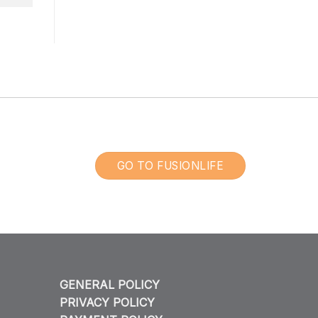
GO TO FUSIONLIFE
GENERAL POLICY
PRIVACY POLICY