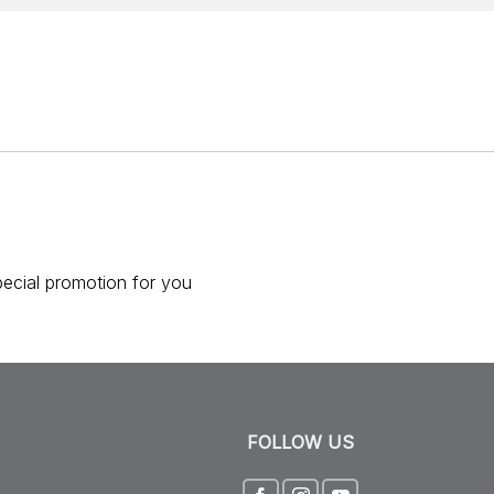
pecial promotion for you
FOLLOW US