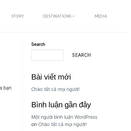
STORY
DESTINATIONS
MEDIA
Search
SEARCH
Bài viết mới
ủa bạn
Chào tất cả mọi người!
Bình luận gần đây
Một người bình luận WordPress
on
Chào tất cả mọi người!