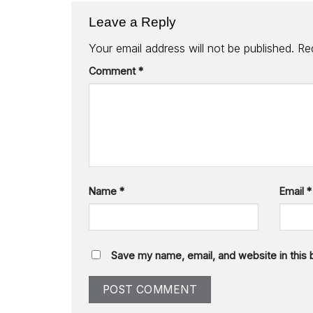
Leave a Reply
Your email address will not be published.
Re
Comment
*
Name
*
Email
*
Save my name, email, and website in this 