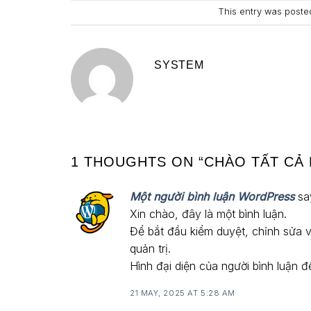
This entry was poste
SYSTEM
1 THOUGHTS ON “
CHÀO TẤT CẢ 
Một người bình luận WordPress
sa
Xin chào, đây là một bình luận.
Để bắt đầu kiểm duyệt, chỉnh sửa v
quản trị.
Hình đại diện của người bình luận 
21 MAY, 2025 AT 5:28 AM